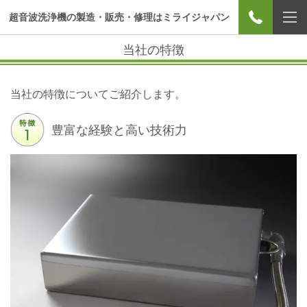
超音波洗浄機の製造・販売・修理はミライジャパン
当社の特徴
当社の特徴についてご紹介します。
豊富な経験と高い技術力