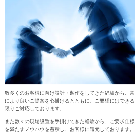
数多くのお客様に向け設計・製作をしてきた経験から、常
により良いご提案を心掛けるとともに、ご要望にはできる
限りご対応しております。
また数々の現場設置を手掛けてきた経験から、ご要求仕様
を満たすノウハウを蓄積し、お客様に還元しております。