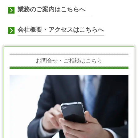
業務のご案内はこちらへ
会社概要・アクセスはこちらへ
お問合せ・ご相談はこちら