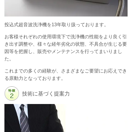
投込式超音波洗浄機を13年取り扱っております。
お客様それぞれの使用環境下で洗浄機の性能をより良く引
き出す調整や、様々な経年劣化の状態、不具合が生じる要
因等を把握し、販売やメンテナンスを行ってまいりまし
た。
これまでの多くの経験が、さまざまなご要望にお応えでき
る原動力となっております。
技術に基づく提案力