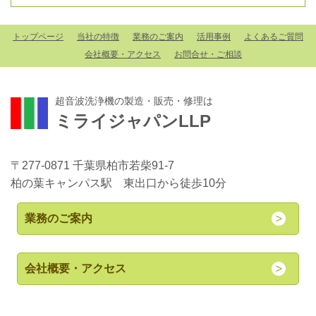
トップページ
当社の特徴
業務のご案内
活用事例
よくあるご質問
会社概要・アクセス
お問合せ・ご相談
超音波洗浄機の製造・販売・修理は
ミライジャパンLLP
〒277-0871 千葉県柏市若柴91-7
柏の葉キャンパス駅 東出口から徒歩10分
業務のご案内
会社概要・アクセス