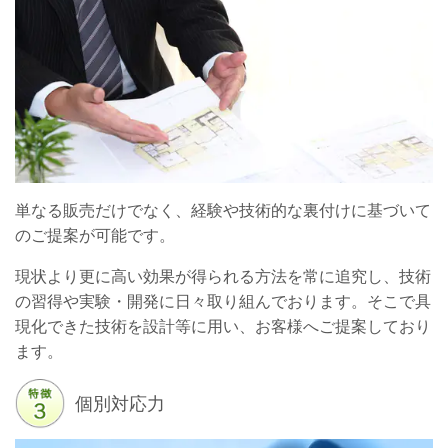
単なる販売だけでなく、経験や技術的な裏付けに基づいて
のご提案が可能です。
現状より更に高い効果が得られる方法を常に追究し、技術
の習得や実験・開発に日々取り組んでおります。そこで具
現化できた技術を設計等に用い、お客様へご提案しており
ます。
個別対応力