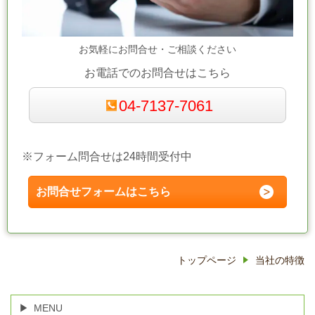
お気軽にお問合せ・ご相談ください
お電話でのお問合せはこちら
04-7137-7061
※フォーム問合せは24時間受付中
お問合せフォームはこちら
トップページ
当社の特徴
MENU